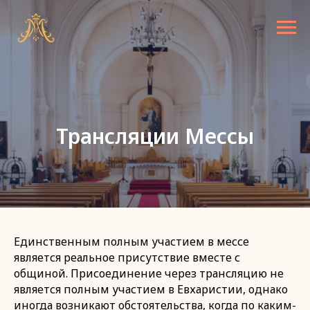
Трансляции Мессы
Единственным полным участием в мессе
является реальное присутствие вместе с
общиной. Присоединение через трансляцию не
является полным участием в Евхаристии, однако
иногда возникают обстоятельства, когда по каким-