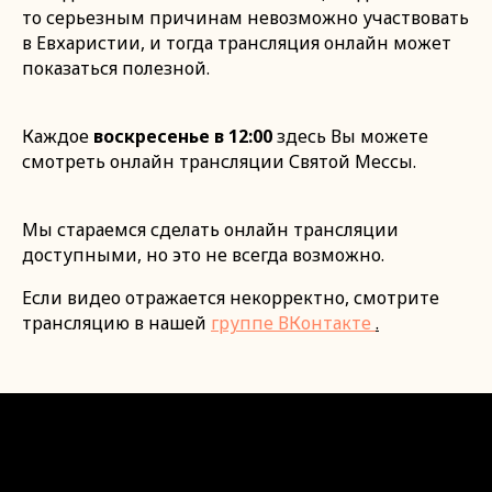
то серьезным причинам невозможно участвовать
в Евхаристии, и тогда трансляция онлайн может
показаться полезной.
Каждое
воскресенье в 12:00
здесь Вы можете
смотреть онлайн трансляции Святой Мессы.
Мы стараемся сделать онлайн трансляции
доступными, но это не всегда возможно.
Если видео отражается некорректно, смотрите
трансляцию в нашей
группе ВКонтакте
.