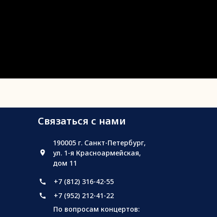
Связаться с нами
190005 г. Санкт-Петербург,
ул. 1-я Красноармейская,
дом 11
+7 (812) 316-42-55
+7 (952) 212-41-22
По вопросам концертов: