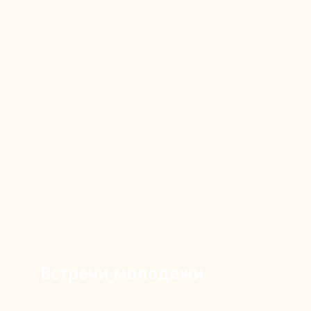
Встречи молодежи