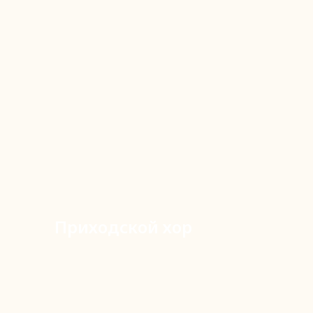
Приходской хор