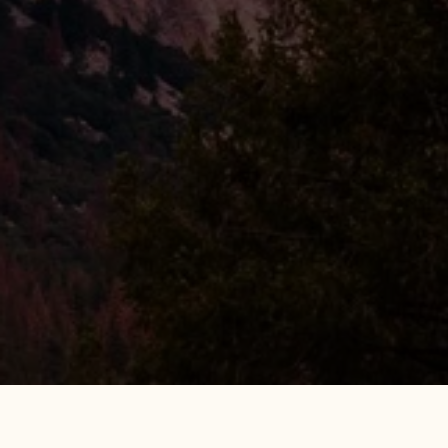
Bring