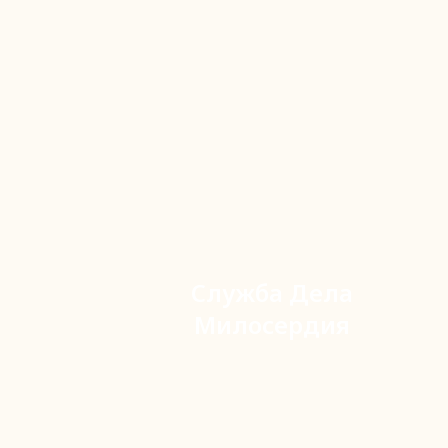
Служба Дела
Милосердия