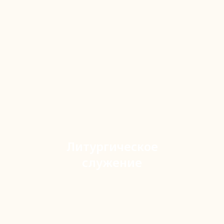
Литургическое
служение