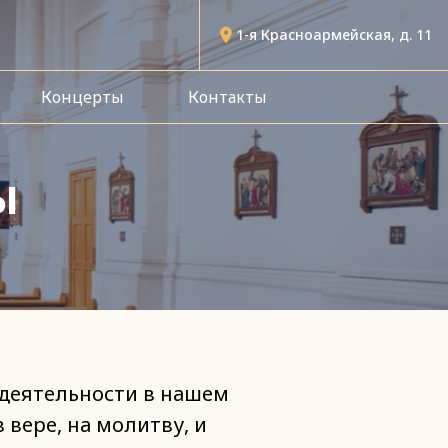
1-я Красноармейская, д. 11
Концерты
Контакты
ы
 деятельности в нашем
 вере, на молитву, и